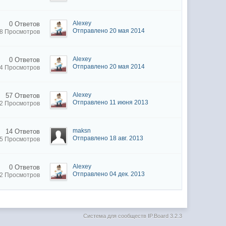
Alexey
0 Ответов
Отправлено 20 мая 2014
08 Просмотров
Alexey
0 Ответов
Отправлено 20 мая 2014
94 Просмотров
Alexey
57 Ответов
Отправлено 11 июня 2013
52 Просмотров
maksn
14 Ответов
Отправлено 18 авг. 2013
85 Просмотров
Alexey
0 Ответов
Отправлено 04 дек. 2013
02 Просмотров
Система для сообществ
IP.Board 3.2.3