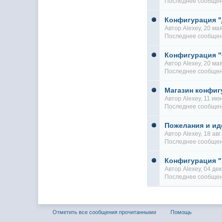
Последнее сообще
Конфигурация "
Автор
Alexey
, 20 м
Последнее сообще
Конфигурация "
Автор
Alexey
, 20 м
Последнее сообще
Магазин конфиг
Автор
Alexey
, 11 и
Последнее сообще
Пожелания и ид
Автор
Alexey
, 18 ав
Последнее сообще
Конфигурация 
Автор
Alexey
, 04 де
Последнее сообще
Отметить все сообщения прочитанными
Помощь