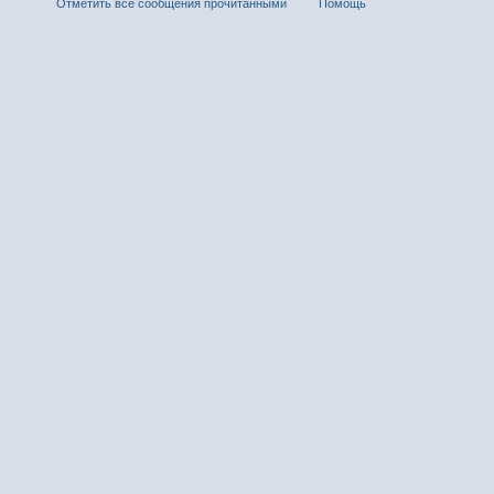
Отметить все сообщения прочитанными
Помощь