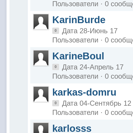
Пользователи · 0 сообщ
KarinBurde
Дата 28-Июнь 17
0
Пользователи · 0 сообщ
KarineBoul
Дата 24-Апрель 17
0
Пользователи · 0 сообщ
karkas-domru
Дата 04-Сентябрь 12
0
Пользователи · 0 сообщ
karlosss