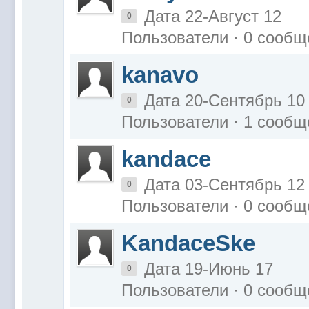
Дата 22-Август 12
0
Пользователи · 0 сообщ
kanavo
Дата 20-Сентябрь 10
0
Пользователи · 1 сообщ
kandace
Дата 03-Сентябрь 12
0
Пользователи · 0 сообщ
KandaceSke
Дата 19-Июнь 17
0
Пользователи · 0 сообщ