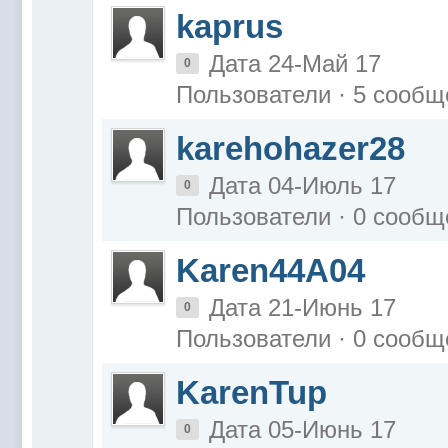
kaprus
Дата 24-Май 17
0
Пользователи · 5 сообщ
karehohazer28
Дата 04-Июль 17
0
Пользователи · 0 сообщ
Karen44A04
Дата 21-Июнь 17
0
Пользователи · 0 сообщ
KarenTup
Дата 05-Июнь 17
0