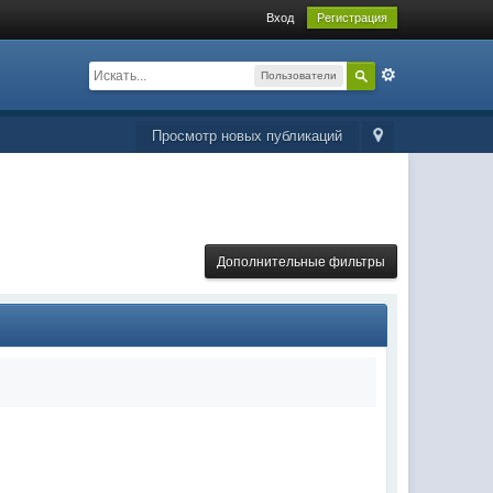
Вход
Регистрация
Пользователи
Просмотр новых публикаций
Дополнительные фильтры