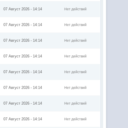
07 Август 2026 - 14:14
Нет действий
07 Август 2026 - 14:14
Нет действий
07 Август 2026 - 14:14
Нет действий
07 Август 2026 - 14:14
Нет действий
07 Август 2026 - 14:14
Нет действий
07 Август 2026 - 14:14
Нет действий
07 Август 2026 - 14:14
Нет действий
07 Август 2026 - 14:14
Нет действий