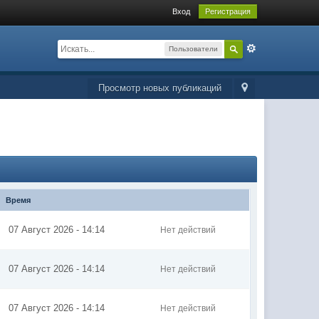
Вход
Регистрация
Пользователи
Просмотр новых публикаций
Время
07 Август 2026 - 14:14
Нет действий
07 Август 2026 - 14:14
Нет действий
07 Август 2026 - 14:14
Нет действий