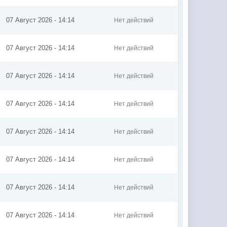
07 Август 2026 - 14:14
Нет действий
07 Август 2026 - 14:14
Нет действий
07 Август 2026 - 14:14
Нет действий
07 Август 2026 - 14:14
Нет действий
07 Август 2026 - 14:14
Нет действий
07 Август 2026 - 14:14
Нет действий
07 Август 2026 - 14:14
Нет действий
07 Август 2026 - 14:14
Нет действий