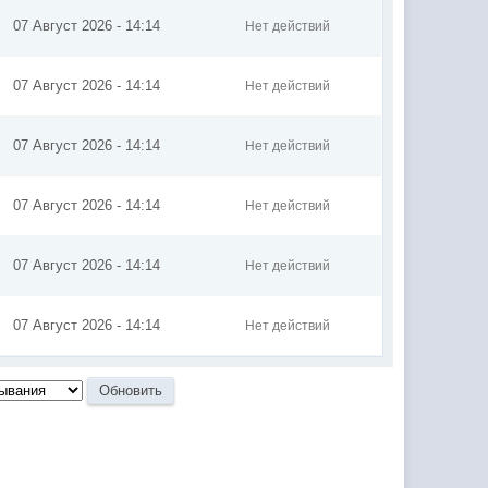
07 Август 2026 - 14:14
Нет действий
07 Август 2026 - 14:14
Нет действий
07 Август 2026 - 14:14
Нет действий
07 Август 2026 - 14:14
Нет действий
07 Август 2026 - 14:14
Нет действий
07 Август 2026 - 14:14
Нет действий