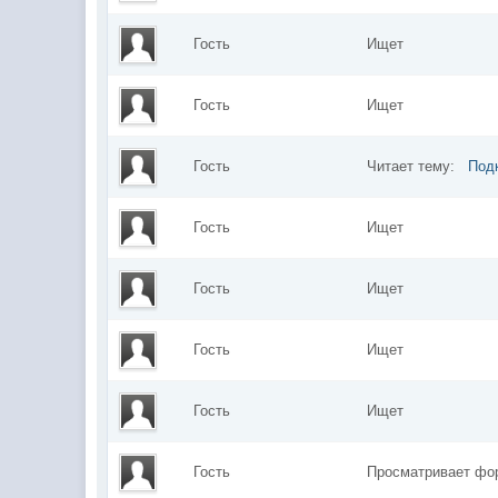
Гость
Ищет
Гость
Ищет
Гость
Читает тему:
Подк
Гость
Ищет
Гость
Ищет
Гость
Ищет
Гость
Ищет
Гость
Просматривает ф