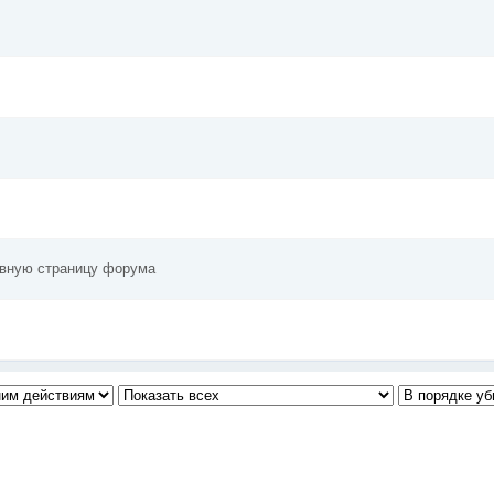
авную страницу форума