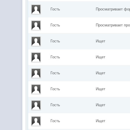
Гость
Просматривает ф
Гость
Просматривает п
Гость
Ищет
Гость
Ищет
Гость
Ищет
Гость
Ищет
Гость
Ищет
Гость
Ищет