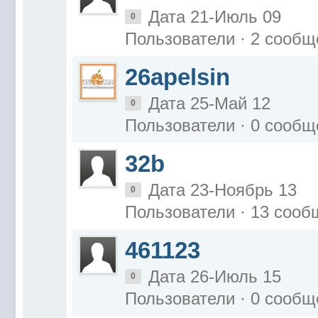
Дата 21-Июль 09
0
Пользователи · 2 сообщ
26apelsin
Дата 25-Май 12
0
Пользователи · 0 сообщ
32b
Дата 23-Ноябрь 13
0
Пользователи · 13 соо
461123
Дата 26-Июль 15
0
Пользователи · 0 сообщ