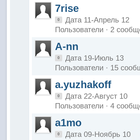
7rise
Дата 11-Апрель 12
0
Пользователи · 2 сообщ
A-nn
Дата 19-Июль 13
0
Пользователи · 15 соо
a.yuzhakoff
Дата 22-Август 10
0
Пользователи · 4 сообщ
a1mo
Дата 09-Ноябрь 10
0