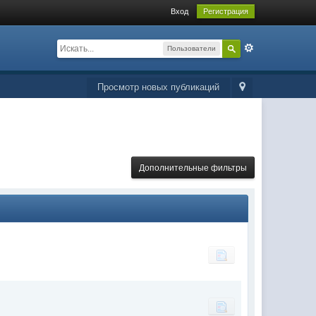
Вход
Регистрация
Пользователи
Просмотр новых публикаций
Дополнительные фильтры