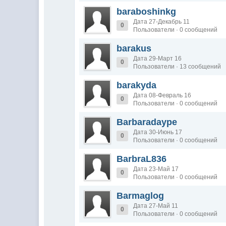
baraboshinkg
Дата 27-Декабрь 11
0
Пользователи · 0 сообщений
barakus
Дата 29-Март 16
0
Пользователи · 13 сообщений
barakyda
Дата 08-Февраль 16
0
Пользователи · 0 сообщений
Barbaradaype
Дата 30-Июнь 17
0
Пользователи · 0 сообщений
BarbraL836
Дата 23-Май 17
0
Пользователи · 0 сообщений
Barmaglog
Дата 27-Май 11
0
Пользователи · 0 сообщений