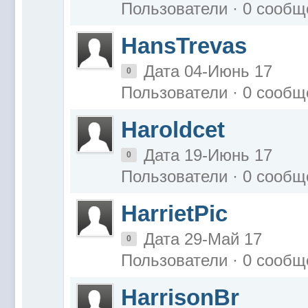
Пользователи · 0 сообщ
HansTrevas
Дата 04-Июнь 17
0
Пользователи · 0 сообщ
Haroldcet
Дата 19-Июнь 17
0
Пользователи · 0 сообщ
HarrietPic
Дата 29-Май 17
0
Пользователи · 0 сообщ
HarrisonBr