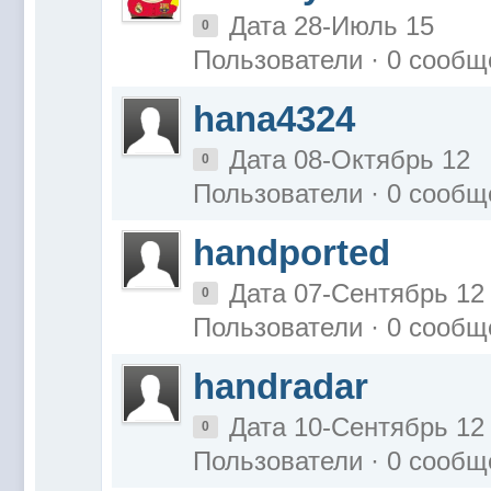
Дата 28-Июль 15
0
Пользователи · 0 сообщ
hana4324
Дата 08-Октябрь 12
0
Пользователи · 0 сообщ
handported
Дата 07-Сентябрь 12
0
Пользователи · 0 сообщ
handradar
Дата 10-Сентябрь 12
0
Пользователи · 0 сообщ