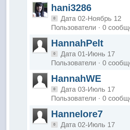
hani3286
Дата 02-Ноябрь 12
0
Пользователи · 0 сообщ
HannahPelt
Дата 01-Июнь 17
0
Пользователи · 0 сообщ
HannahWE
Дата 03-Июль 17
0
Пользователи · 0 сообщ
Hannelore7
Дата 02-Июль 17
0