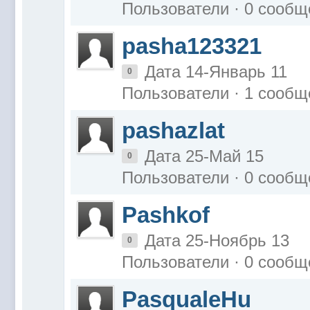
Пользователи · 0 сообщ
pasha123321
Дата 14-Январь 11
0
Пользователи · 1 сообщ
pashazlat
Дата 25-Май 15
0
Пользователи · 0 сообщ
Pashkof
Дата 25-Ноябрь 13
0
Пользователи · 0 сообщ
PasqualeHu