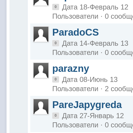
Дата 18-Февраль 12
0
Пользователи · 0 сообщ
ParadoCS
Дата 14-Февраль 13
0
Пользователи · 0 сообщ
parazny
Дата 08-Июнь 13
0
Пользователи · 2 сообщ
PareJapygreda
Дата 27-Январь 12
0
Пользователи · 0 сообщ