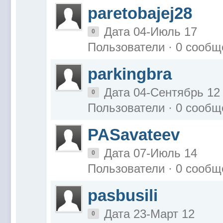
paretobajej28
Дата 04-Июль 17
0
Пользователи · 0 сообщ
parkingbra
Дата 04-Сентябрь 12
0
Пользователи · 0 сообщ
PASavateev
Дата 07-Июль 14
0
Пользователи · 0 сообщ
pasbusili
Дата 23-Март 12
0