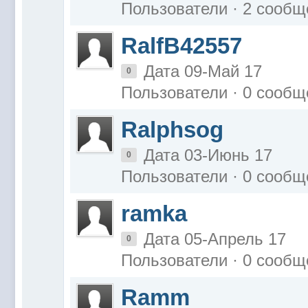
Пользователи · 2 сообщ
RalfB42557
Дата 09-Май 17
0
Пользователи · 0 сообщ
Ralphsog
Дата 03-Июнь 17
0
Пользователи · 0 сообщ
ramka
Дата 05-Апрель 17
0
Пользователи · 0 сообщ
Ramm