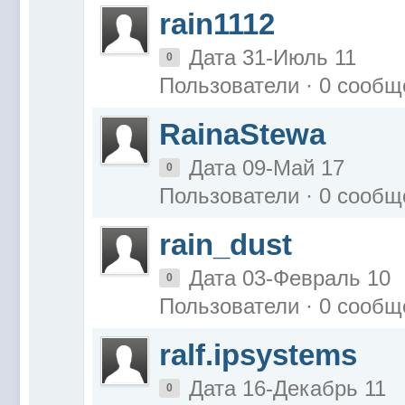
rain1112
Дата 31-Июль 11
0
Пользователи · 0 сообщ
RainaStewa
Дата 09-Май 17
0
Пользователи · 0 сообщ
rain_dust
Дата 03-Февраль 10
0
Пользователи · 0 сообщ
ralf.ipsystems
Дата 16-Декабрь 11
0