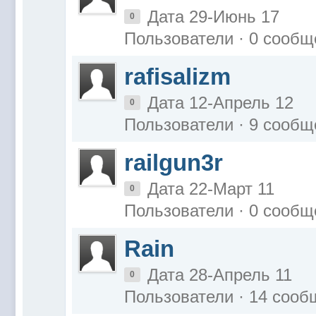
Дата 29-Июнь 17
0
Пользователи · 0 сообщ
rafisalizm
Дата 12-Апрель 12
0
Пользователи · 9 сообщ
railgun3r
Дата 22-Март 11
0
Пользователи · 0 сообщ
Rain
Дата 28-Апрель 11
0
Пользователи · 14 соо