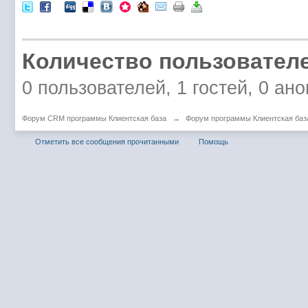
Количество пользователе
0 пользователей, 1 гостей, 0 ан
Форум CRM программы Клиентская база
→
Форум программы Клиентская баз
Отметить все сообщения прочитанными
Помощь