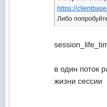
https://clientbase
Либо попробуйте
session_life_ti
в один поток 
жизни сессии