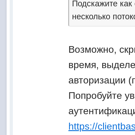
Подскажите как 
несколько поток
Возможно, скр
время, выделе
авторизации (
Попробуйте ув
аутентификац
https://clientbas