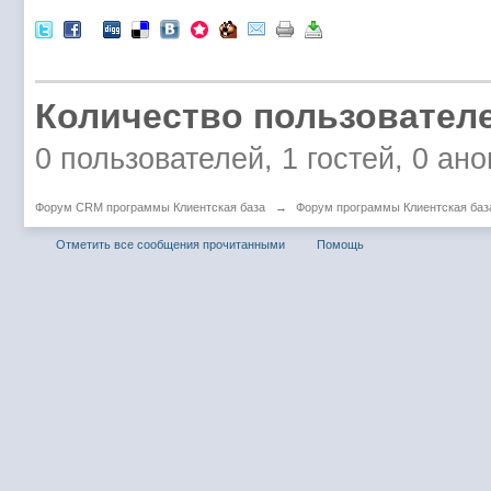
Количество пользователе
0 пользователей, 1 гостей, 0 ан
Форум CRM программы Клиентская база
→
Форум программы Клиентская баз
Отметить все сообщения прочитанными
Помощь