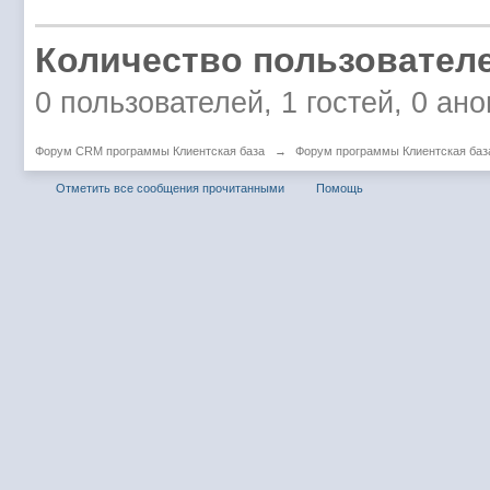
Количество пользователе
0 пользователей, 1 гостей, 0 ан
Форум CRM программы Клиентская база
→
Форум программы Клиентская баз
Отметить все сообщения прочитанными
Помощь