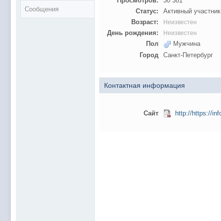
Просмотров:
30 381
Сообщения
Статус:
Активный участник
Возраст:
Неизвестен
День рождения:
Неизвестен
Пол
Мужчина
Город
Санкт-Петербург
Контактная информация
Сайт
http://https://in