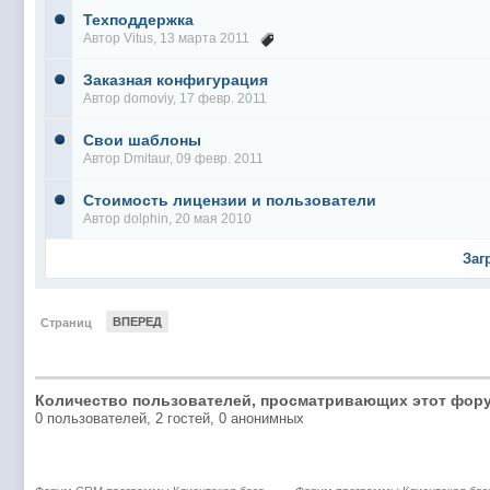
Техподдержка
Автор
Vitus
, 13 марта 2011
Заказная конфигурация
Автор
domoviy
, 17 февр. 2011
Свои шаблоны
Автор
Dmitaur
, 09 февр. 2011
Стоимость лицензии и пользователи
Автор
dolphin
, 20 мая 2010
Заг
ВПЕРЕД
Страниц
Количество пользователей, просматривающих этот фору
0 пользователей, 2 гостей, 0 анонимных