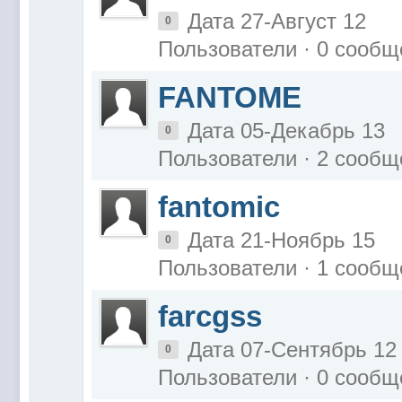
Дата 27-Август 12
0
Пользователи · 0 сообщ
FANTOME
Дата 05-Декабрь 13
0
Пользователи · 2 сообщ
fantomic
Дата 21-Ноябрь 15
0
Пользователи · 1 сообщ
farcgss
Дата 07-Сентябрь 12
0
Пользователи · 0 сообщ