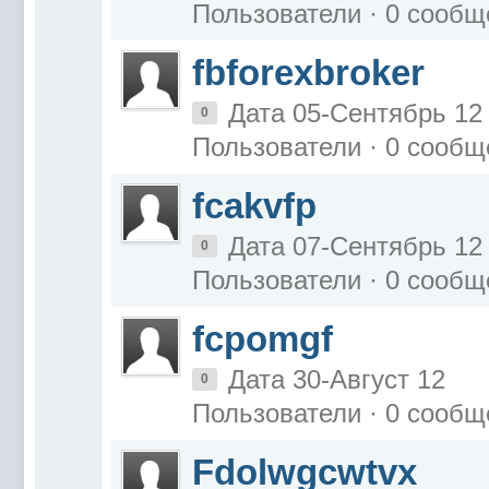
Пользователи · 0 сообщ
fbforexbroker
Дата 05-Сентябрь 12
0
Пользователи · 0 сообщ
fcakvfp
Дата 07-Сентябрь 12
0
Пользователи · 0 сообщ
fcpomgf
Дата 30-Август 12
0
Пользователи · 0 сообщ
Fdolwgcwtvx