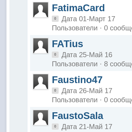
FatimaCard
Дата 01-Март 17
0
Пользователи · 0 сообщ
FATius
Дата 25-Май 16
0
Пользователи · 8 сообщ
Faustino47
Дата 26-Май 17
0
Пользователи · 0 сообщ
FaustoSala
Дата 21-Май 17
0