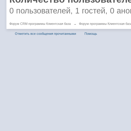
0 пользователей, 1 гостей, 0 ан
Форум CRM программы Клиентская база
→
Форум программы Клиентская баз
Отметить все сообщения прочитанными
Помощь