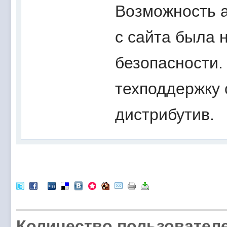
Возможность а
с сайта была 
безопасности.
техподдержку 
дистрибутив.
Количество пользователе