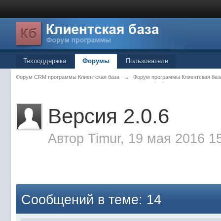
Техподдержка
Форумы
Пользователи
Форум CRM программы Клиентская база
→
Форум программы Клиентская баз
Версия 2.0.6
Автор
Timur
, 19 мая 2016 1
Сообщений в теме: 14