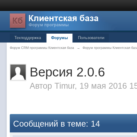
Техподдержка
Форумы
Пользователи
Форум CRM программы Клиентская база
→
Форум программы Клиентская баз
Версия 2.0.6
Автор
Timur
, 19 мая 2016 1
Сообщений в теме: 14