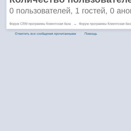
0 пользователей, 1 гостей, 0 ан
Форум CRM программы Клиентская база
→
Форум программы Клиентская баз
Отметить все сообщения прочитанными
Помощь