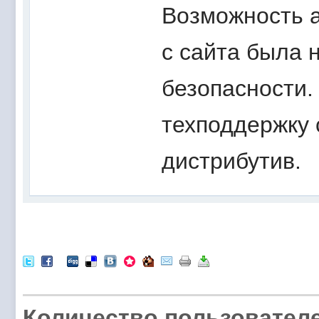
Возможность а
с сайта была 
безопасности.
техподдержку 
дистрибутив.
Количество пользователе