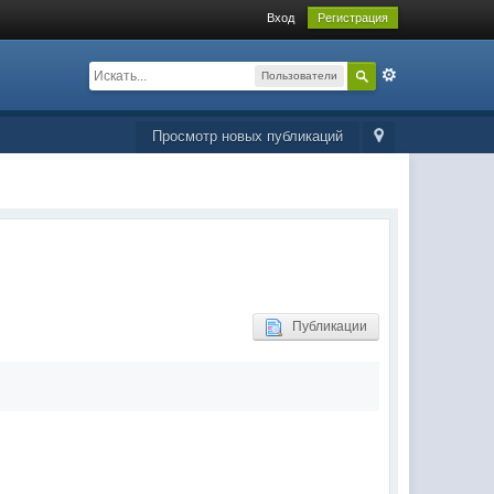
Вход
Регистрация
Пользователи
Просмотр новых публикаций
Публикации