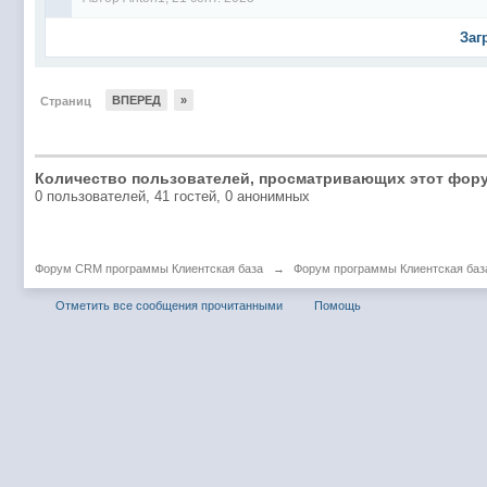
Заг
ВПЕРЕД
»
Страниц
Количество пользователей, просматривающих этот фору
0 пользователей, 41 гостей, 0 анонимных
Форум CRM программы Клиентская база
→
Форум программы Клиентская баз
Отметить все сообщения прочитанными
Помощь